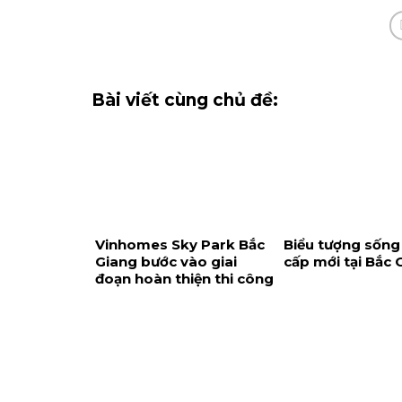
Bài viết cùng chủ đề:
Vinhomes Sky Park Bắc
Biểu tượng sống
Giang bước vào giai
cấp mới tại Bắc 
đoạn hoàn thiện thi công